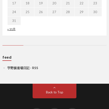
17
18
19
20
21
22
23
24
25
26
27
28
29
30
31
« 11月
feed
宇野振道場日記 - RSS
Back to Top