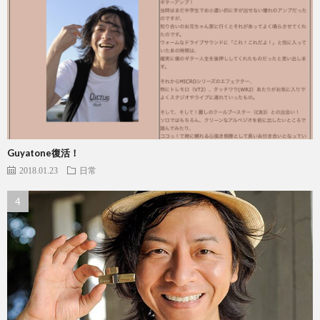
Guyatone復活！
2018.01.23
日常