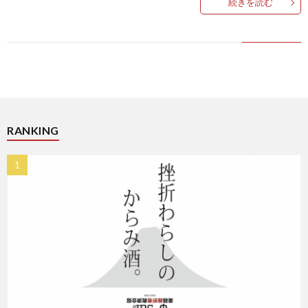
続きを読む
ス
RANKING