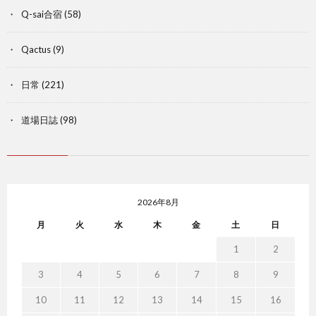
Q-sai合宿
(58)
Qactus
(9)
日常
(221)
道場日誌
(98)
2026年8月
月
火
水
木
金
土
日
1
2
3
4
5
6
7
8
9
10
11
12
13
14
15
16