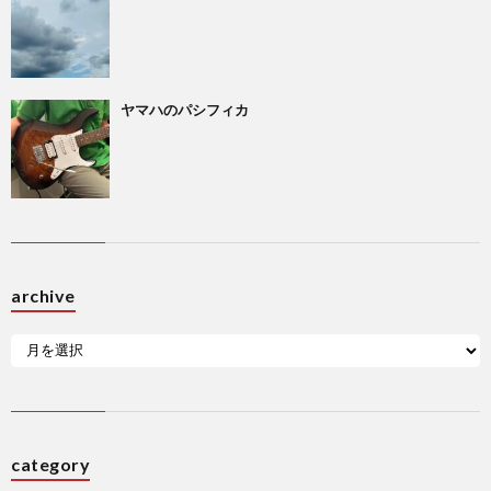
ヤマハのパシフィカ
archive
category