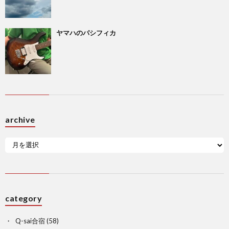
ヤマハのパシフィカ
archive
category
Q-sai合宿
(58)