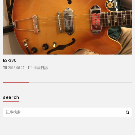
ES-330
2018.06.27
道場日誌
search