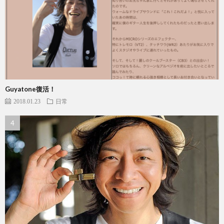
Guyatone復活！
2018.01.23
日常