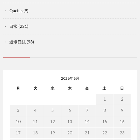
Qactus
(9)
日常
(221)
道場日誌
(98)
2026年8月
月
火
水
木
金
土
日
1
2
3
4
5
6
7
8
9
10
11
12
13
14
15
16
17
18
19
20
21
22
23