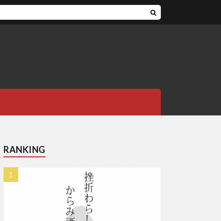
RANKING