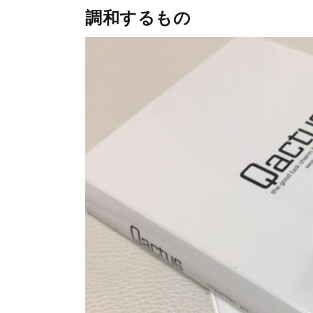
調和するもの