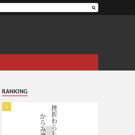
RANKING