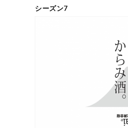
シーズン7