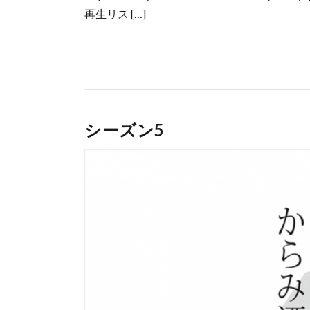
再生リス […]
シーズン5