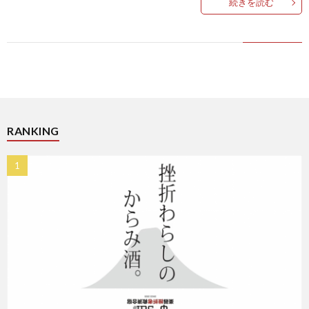
続きを読む
ス
RANKING