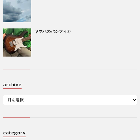
ヤマハのパシフィカ
archive
category