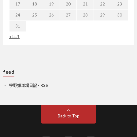
17
18
19
20
21
22
23
24
25
26
27
28
29
30
31
« 11月
feed
宇野振道場日記 - RSS
Back to Top