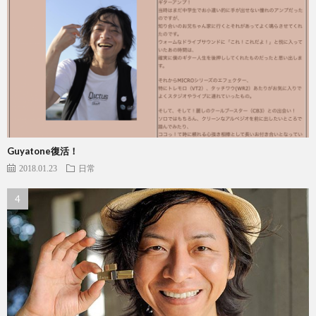
Guyatone復活！
2018.01.23
日常