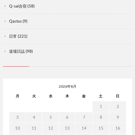
Q-sai合宿
(58)
Qactus
(9)
日常
(221)
道場日誌
(98)
2026年8月
月
火
水
木
金
土
日
1
2
3
4
5
6
7
8
9
10
11
12
13
14
15
16