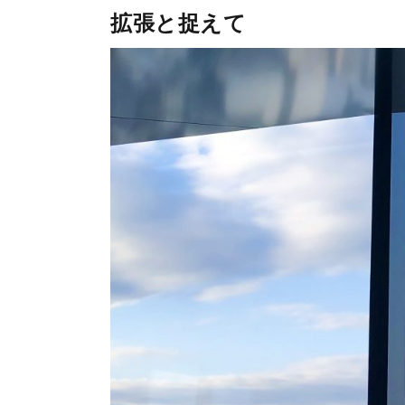
拡張と捉えて