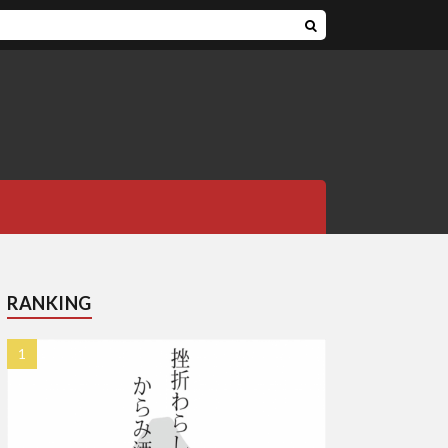
RANKING