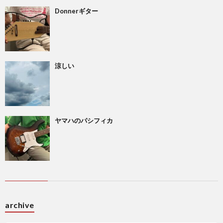
Donnerギター
涼しい
ヤマハのパシフィカ
archive