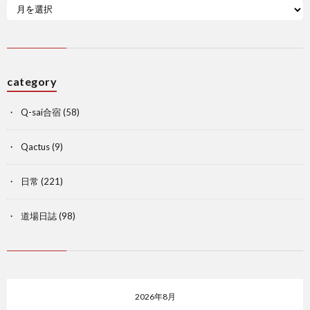
category
Q-sai合宿
(58)
Qactus
(9)
日常
(221)
道場日誌
(98)
2026年8月