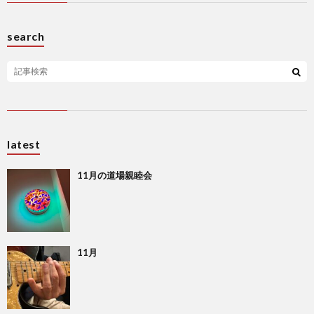
search
latest
11月の道場親睦会
11月