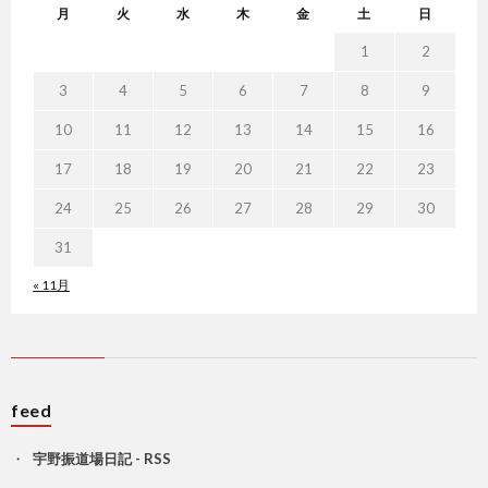
月
火
水
木
金
土
日
1
2
3
4
5
6
7
8
9
10
11
12
13
14
15
16
17
18
19
20
21
22
23
24
25
26
27
28
29
30
31
« 11月
feed
宇野振道場日記 - RSS