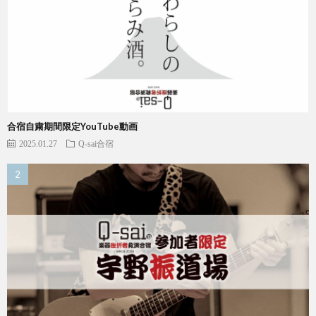
合宿自粛期間限定YouTube動画
2025.01.27
Q-sai合宿